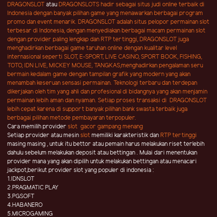
DRAGONSLOT
atau
DRAGONSLOTS
hadir sebagai situs judi online terbaik di
Indonesia dengan banyak pilihan game yang menawarkan berbagai program
promo dan event menarik. DRAGONSLOT adalah situs pelopor permainan slot
terbesar di Indonesia, dengan menyediakan berbagai macam permainan slot
dengan provider paling lengkap dan RTP tertinggi, DRAGONSLOT
juga
menghadirkan berbagai game
taruhan online
dengan kualitar level
internasional seperti SLOT, E-SPORT, LIVE CASINO, SPORT BOOK, FISHING,
TOTO, IDN LIVE, MICKEY MOUSE, TANGKAS,menghadirkan pengalaman seru
bermain kedalam game dengan tampilan grafik yang modern yang akan
menambah keseruan sensasi permainan. Teknologi terbaru dan terdepan
dikerjakan oleh tim yang ahli dan profesional di bidangnya yang akan menjamin
permainan lebih aman dan nyaman. Setiap proses transaksi di DRAGONSLOT
lebih cepat karena di support banyak pilihan bank swasta terbaik juga
berbagai pilihan metode pembayaran terpopuler.
Cara memilih provider
slot gacor gampang menang
Setiap provider atau mesin
slot
memiliki karakteristik dan
RTP tertinggi
masing masing , untuk itu bettor atau pemain harus melakukan riset terlebih
dahulu sebelum melakukan deposit atau bettingan . Mulai dari menentukan
provider mana yang akan dipilih untuk melakukan bettingan atau menacari
jackpot,berikut provider slot yang populer di indonesia :
1.IDNSLOT
2.PRAGMATIC PLAY
3.PGSOFT
4.HABANERO
5.MICROGAMING